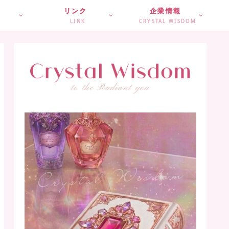
リンク
企業情報
LINK
CRYSTAL WISDOM