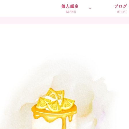
個人鑑定
ブログ
MENU
BLOG