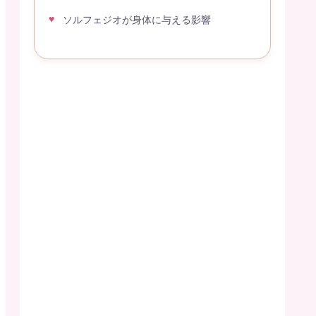
ソルフェジオが身体に与える影響