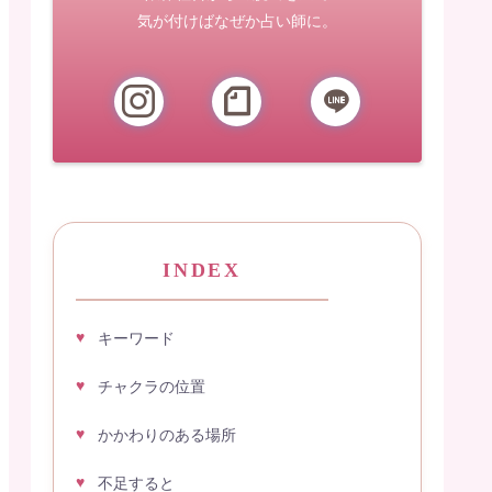
気が付けばなぜか占い師に。
INDEX
キーワード
チャクラの位置
かかわりのある場所
不足すると