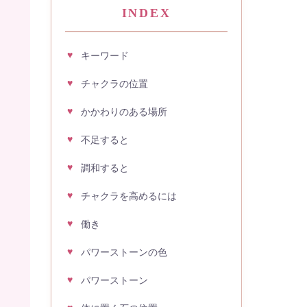
INDEX
キーワード
チャクラの位置
かかわりのある場所
不足すると
調和すると
チャクラを高めるには
働き
パワーストーンの色
パワーストーン