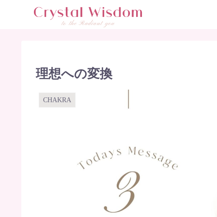
理想への変換
CHAKRA