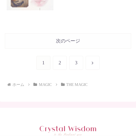
次のページ
次
1
2
3
へ
ホーム
MAGIC
THE MAGIC