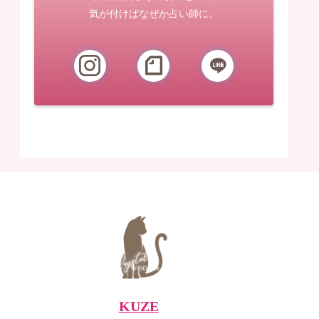
気が付けばなぜか占い師に。
KUZE