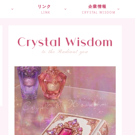
リンク
企業情報
LINK
CRYSTAL WISDOM