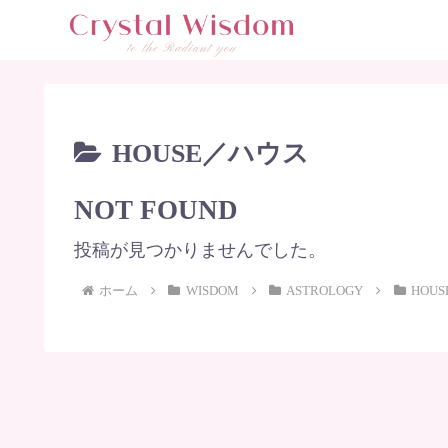
HOUSE／ハウス
NOT FOUND
投稿が見つかりませんでした。
ホーム
WISDOM
ASTROLOGY
HOU