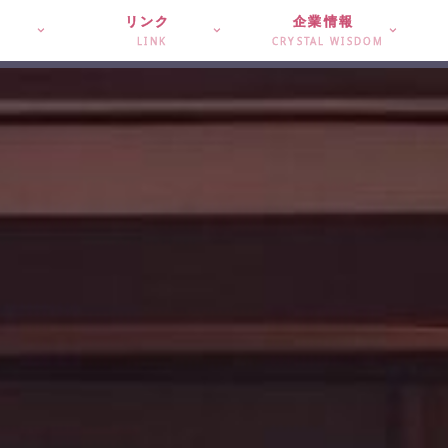
リンク
企業情報
LINK
CRYSTAL WISDOM