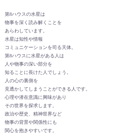
第8ハウスの水星は
物事を深く読み解くことを
あらわしています。
水星は知性や情報
コミュニケーションを司る天体。
第8ハウスに水星がある人は
人や物事の深い部分を
知ることに長けた人でしょう。
人の心の裏側を
見透かしてしまうことができる人です。
心理や潜在意識に興味があり
その世界を探求します。
政治や歴史、精神世界など
物事の背景や関係性にも
関心を抱きやすいです。