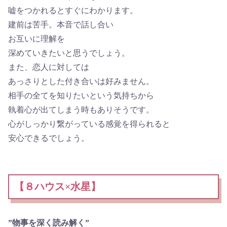
嘘をつかれるとすぐにわかります。
建前は苦手。本音で話し合い
お互いに理解を
深めていきたいと思うでしょう。
また、恋人に対しては
あっさりとした付き合いは好みません。
相手の全てを知りたいという気持ちから
執着心が出てしまう時もありそうです。
心がしっかり繋がっている感覚を得られると
安心できるでしょう。
【８ハウス×水星】
”物事を深く読み解く”