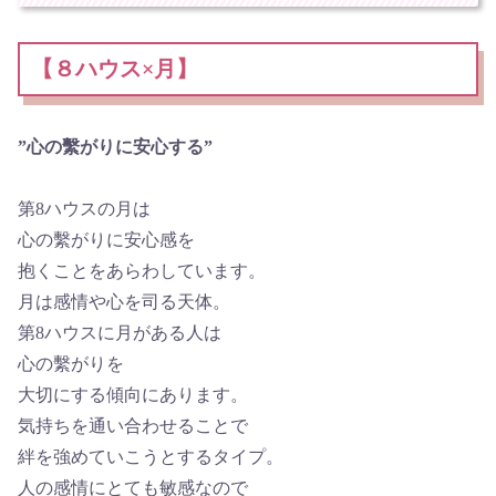
【８ハウス×月】
”心の繫がりに安心する”
第8ハウスの月は
心の繫がりに安心感を
抱くことをあらわしています。
月は感情や心を司る天体。
第8ハウスに月がある人は
心の繫がりを
大切にする傾向にあります。
気持ちを通い合わせることで
絆を強めていこうとするタイプ。
人の感情にとても敏感なので