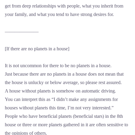
get from deep relationships with people, what you inherit from
your family, and what you tend to have strong desires for.
―――――――
[If there are no planets in a house]
It is not uncommon for there to be no planets in a house.
Just because there are no planets in a house does not mean that
the house is unlucky or below average, so please rest assured.
A house without planets is somehow on automatic driving.
You can interpret this as “I didn’t make any assignments for
houses without planets this time, I’m not very interested.”
People who have beneficial planets (beneficial stars) in the 8th
house or three or more planets gathered in it are often sensitive to
the opinions of others.