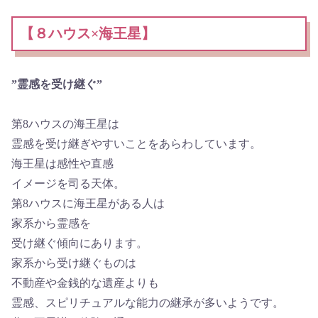
【８ハウス×海王星】
”霊感を受け継ぐ”
第8ハウスの海王星は
霊感を受け継ぎやすいことをあらわしています。
海王星は感性や直感
イメージを司る天体。
第8ハウスに海王星がある人は
家系から霊感を
受け継ぐ傾向にあります。
家系から受け継ぐものは
不動産や金銭的な遺産よりも
霊感、スピリチュアルな能力の継承が多いようです。