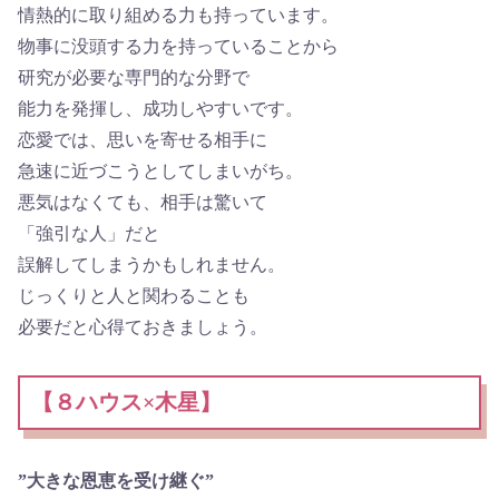
情熱的に取り組める力も持っています。
物事に没頭する力を持っていることから
研究が必要な専門的な分野で
能力を発揮し、成功しやすいです。
恋愛では、思いを寄せる相手に
急速に近づこうとしてしまいがち。
悪気はなくても、相手は驚いて
「強引な人」だと
誤解してしまうかもしれません。
じっくりと人と関わることも
必要だと心得ておきましょう。
【８ハウス×木星】
”大きな恩恵を受け継ぐ”