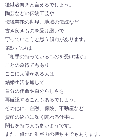
後継者向きと言えるでしょう。
陶芸などの伝統工芸や
伝統芸能の世界、地域の伝統など
古き良きものを受け継いで
守っていこうと思う傾向があります。
第8ハウスは
「相手の持っているものを受け継ぐ」
ことの象徴でもあり
ここに太陽がある人は
結婚生活を通して
自分の使命や自分らしさを
再確認することもあるでしょう。
その他に、金融、保険、不動産など
資産の継承に深く関わる仕事に
関心を持つ人も多いようです。
また、優れた洞察力の持ち主でもあります。