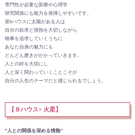
専門性が必要な医療や心理学
研究関係にも能力を発揮しやすいです。
第8ハウスに太陽がある人は
自分の欲求と情熱を大切しながら
物事を追求していくうちに
あなた自身の魅力にも
どんどん磨きがかかっていきます。
人との絆を大切にし
人と深く関わっていくことこそが
自分の人生のテーマだと感じられるでしょう。
【８ハウス× 火星】
”人との関係を深める情熱”