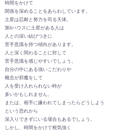
時間をかけて
関係を深めることをあらわしています。
土星は忍耐と努力を司る天体。
第8ハウスに土星がある人は
人との深い結びつきに
苦手意識を持つ傾向があります。
人と深く関わることに対して
苦手意識を感じやすいでしょう。
自分の中にある強いこだわりや
概念が邪魔をして
人を受け入れられない時が
多いかもしれません。
または、相手に嫌われてしまったらどうしよう
という恐れから
深入りできずにいる場合もあるでしょう。
しかし、時間をかけて根気強く