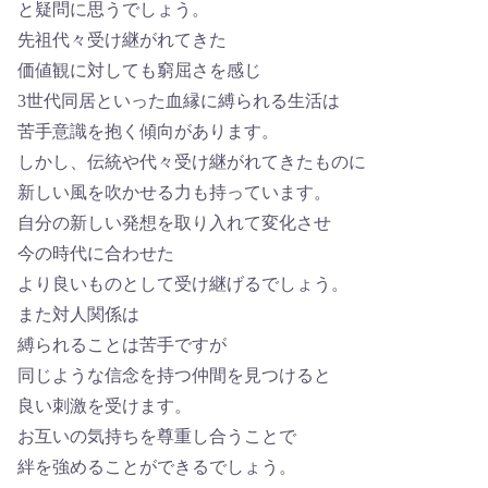
と疑問に思うでしょう。
先祖代々受け継がれてきた
価値観に対しても窮屈さを感じ
3世代同居といった血縁に縛られる生活は
苦手意識を抱く傾向があります。
しかし、伝統や代々受け継がれてきたものに
新しい風を吹かせる力も持っています。
自分の新しい発想を取り入れて変化させ
今の時代に合わせた
より良いものとして受け継げるでしょう。
また対人関係は
縛られることは苦手ですが
同じような信念を持つ仲間を見つけると
良い刺激を受けます。
お互いの気持ちを尊重し合うことで
絆を強めることができるでしょう。