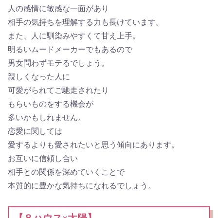
人の感情に敏感な一面があり
相手の気持ちを理解する力も長けています。
また、人に馴染みやすくて甘え上手。
明るいムードメーカーでもあるので
男女問わずモテるでしょう。
親しくなった人に
可愛がられてご馳走されたり
もらいものをする機会が
多いかもしれません。
恋愛に関しては
愛するよりも愛されたいと思う傾向にあります。
お互いに信頼し合い
相手との関係を深めていくことで
本質的に豊かな気持ちになれるでしょう。