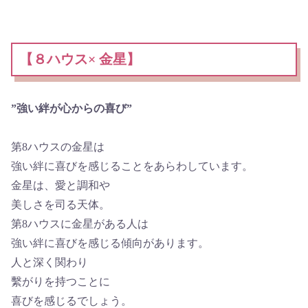
【８ハウス× 金星】
”強い絆が心からの喜び”
第8ハウスの金星は
強い絆に喜びを感じることをあらわしています。
金星は、愛と調和や
美しさを司る天体。
第8ハウスに金星がある人は
強い絆に喜びを感じる傾向があります。
人と深く関わり
繫がりを持つことに
喜びを感じるでしょう。