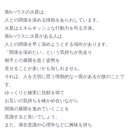
第8ハウスの火星は
人との関係を深める情熱をあらわしています。
火星はエネルギッシュな行動力を司る天体。
第8ハウスに火星がある人は
人との関係を早く深めようとする傾向があります。
「関係を深めたい」という気持ちが先走り
相手との展開を急ぐ姿勢を
見せることが多いかも知しれません。
それは、人を大切に思う情熱的な一面があるが故のことで
す。
ゆっくりと確実に信頼を得て
お互いの気持ちを確かめ合いながら
関係の展開を進めていくことを
意識すると良いでしょう。
また、潜在意識や心理学などに興味を持ち