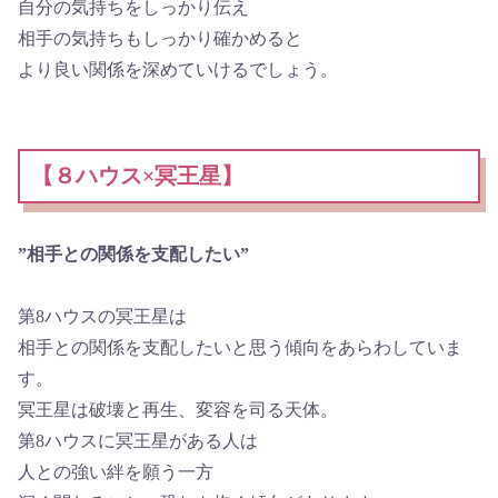
自分の気持ちをしっかり伝え
相手の気持ちもしっかり確かめると
より良い関係を深めていけるでしょう。
【８ハウス×冥王星】
”相手との関係を支配したい”
第8ハウスの冥王星は
相手との関係を支配したいと思う傾向をあらわしていま
す。
冥王星は破壊と再生、変容を司る天体。
第8ハウスに冥王星がある人は
人との強い絆を願う一方