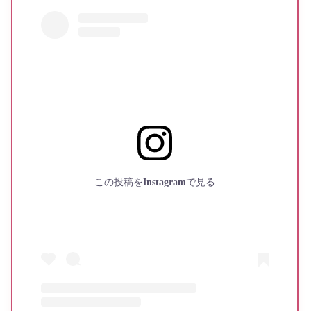
この投稿をInstagramで見る