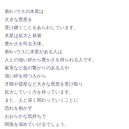
第8ハウスの木星は
大きな恩恵を
受け継ぐことをあらわしています。
木星は拡大と発展
豊かさを司る天体。
第8ハウスに木星がある人は
人との強い絆から豊かさを得られる人です。
家系など血の繋がりのある人や
強い絆を持つ人から
才能や資産など大きな恩恵を受け取り
拡大していく力を持っています。
また、人と深く関わっていくことに
恐れを抱かず
おおらかな気持ちで
関係を深めていけるでしょう。