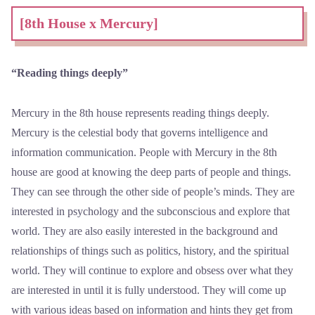
[8th House x Mercury]
“Reading things deeply”
Mercury in the 8th house represents reading things deeply.
Mercury is the celestial body that governs intelligence and
information communication. People with Mercury in the 8th
house are good at knowing the deep parts of people and things.
They can see through the other side of people’s minds. They are
interested in psychology and the subconscious and explore that
world. They are also easily interested in the background and
relationships of things such as politics, history, and the spiritual
world. They will continue to explore and obsess over what they
are interested in until it is fully understood. They will come up
with various ideas based on information and hints they get from