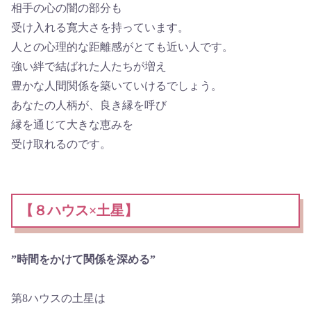
相手の心の闇の部分も
受け入れる寛大さを持っています。
人との心理的な距離感がとても近い人です。
強い絆で結ばれた人たちが増え
豊かな人間関係を築いていけるでしょう。
あなたの人柄が、良き縁を呼び
縁を通じて大きな恵みを
受け取れるのです。
【８ハウス×土星】
”時間をかけて関係を深める”
第8ハウスの土星は