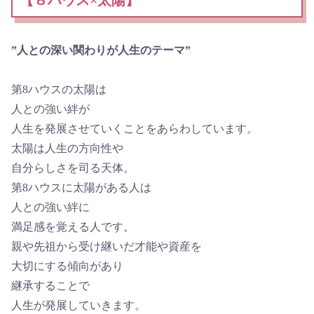
【８ハウス×太陽】
”人との深い関わりが人生のテーマ”
第8ハウスの太陽は
人との強い絆が
人生を発展させていくことをあらわしています。
太陽は人生の方向性や
自分らしさを司る天体。
第8ハウスに太陽がある人は
人との強い絆に
満足感を覚える人です。
親や先祖から受け継いだ才能や資産を
大切にする傾向があり
継承することで
人生が発展していきます。