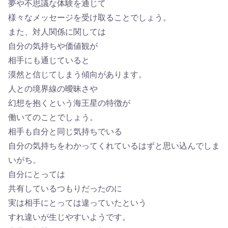
夢や不思議な体験を通じて
様々なメッセージを受け取ることでしょう。
また、対人関係に関しては
自分の気持ちや価値観が
相手にも通じていると
漠然と信じてしまう傾向があります。
人との境界線の曖昧さや
幻想を抱くという海王星の特徴が
働いてのことでしょう。
相手も自分と同じ気持ちでいる
自分の気持ちをわかってくれているはずと思い込んでしま
いがち。
自分にとっては
共有しているつもりだったのに
実は相手にとっては違っていたという
すれ違いが生じやすいようです。