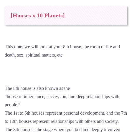
[Houses x 10 Planets]
This time, we will look at your 8th house, the room of life and
death, sex, spiritual matters, etc.
―――――――
The 8th house is also known as the
“house of inheritance, succession, and deep relationships with
people.”
The 1st to 6th houses represent personal development, and the 7th
to 12th houses represent relationships with others and society.
The 8th house is the stage where you become deeply involved