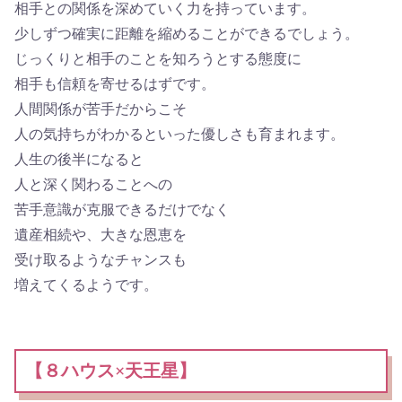
相手との関係を深めていく力を持っています。
少しずつ確実に距離を縮めることができるでしょう。
じっくりと相手のことを知ろうとする態度に
相手も信頼を寄せるはずです。
人間関係が苦手だからこそ
人の気持ちがわかるといった優しさも育まれます。
人生の後半になると
人と深く関わることへの
苦手意識が克服できるだけでなく
遺産相続や、大きな恩恵を
受け取るようなチャンスも
増えてくるようです。
【８ハウス×天王星】