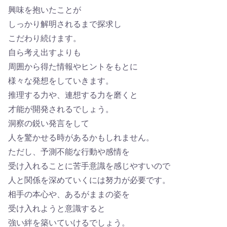
興味を抱いたことが
しっかり解明されるまで探求し
こだわり続けます。
自ら考え出すよりも
周囲から得た情報やヒントをもとに
様々な発想をしていきます。
推理する力や、連想する力を磨くと
才能が開発されるでしょう。
洞察の鋭い発言をして
人を驚かせる時があるかもしれません。
ただし、予測不能な行動や感情を
受け入れることに苦手意識を感じやすいので
人と関係を深めていくには努力が必要です。
相手の本心や、あるがままの姿を
受け入れようと意識すると
強い絆を築いていけるでしょう。