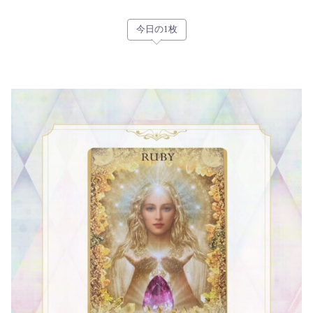
今日の1枚