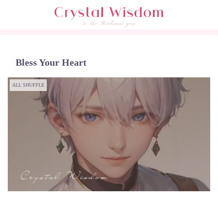
Bless Your Heart
ALL SHUFFLE