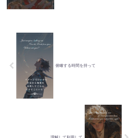
俯瞰する時間を持って
理解して利用して