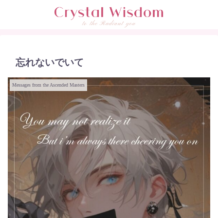
忘れないでいて
Messages from the Ascended Masters