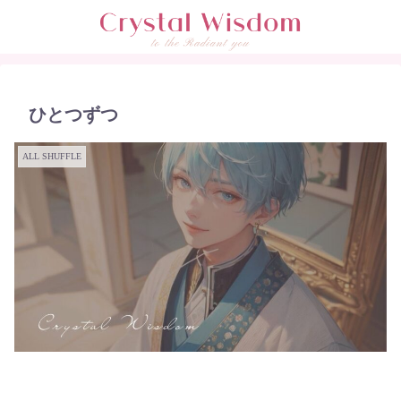
ひとつずつ
ALL SHUFFLE