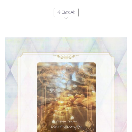
今日の1枚