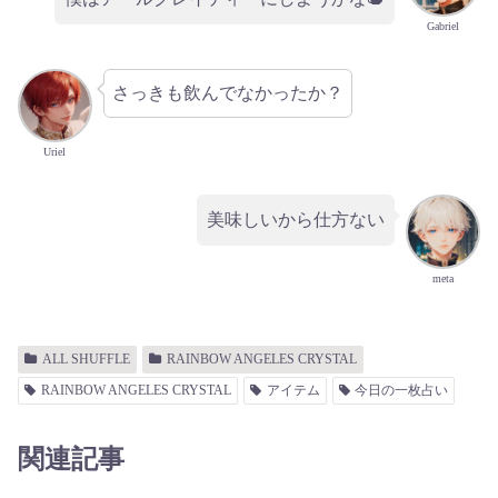
Gabriel
さっきも飲んでなかったか？
Uriel
美味しいから仕方ない
meta
ALL SHUFFLE
RAINBOW ANGELES CRYSTAL
RAINBOW ANGELES CRYSTAL
アイテム
今日の一枚占い
関連記事