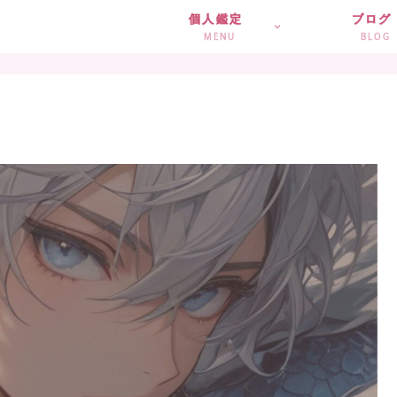
個人鑑定
ブログ
MENU
BLOG