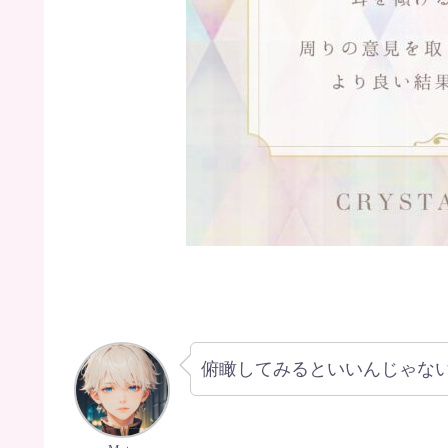
俯瞰してみるといいんじゃな