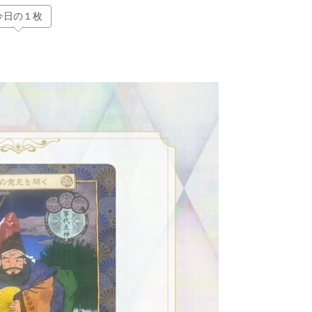
今日の１枚