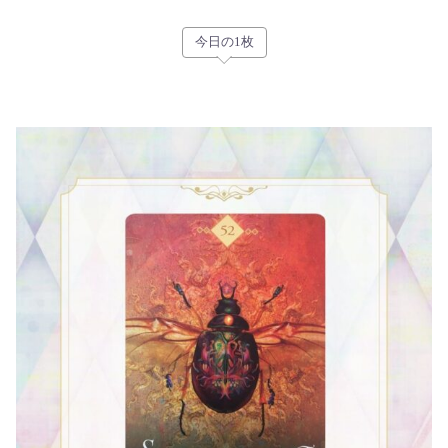
今日の1枚