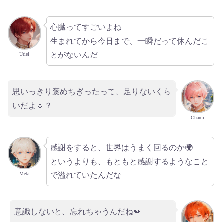
心臓ってすごいよね
生まれてから今日まで、一瞬だって休んだこ
とがないんだ
Uriel
思いっきり褒めちぎったって、足りないくら
いだよ🌷？
Chami
感謝をすると、世界はうまく回るのか🌍
というよりも、もともと感謝するようなこと
で溢れていたんだな
Meta
意識しないと、忘れちゃうんだね🪽