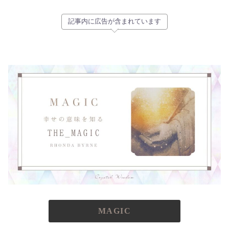
記事内に広告が含まれています
MAGIC