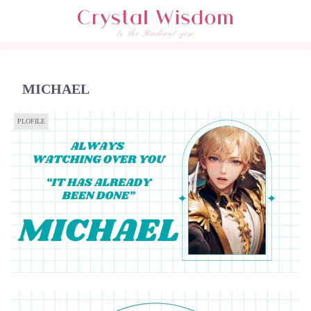
MICHAEL
PLOFILE