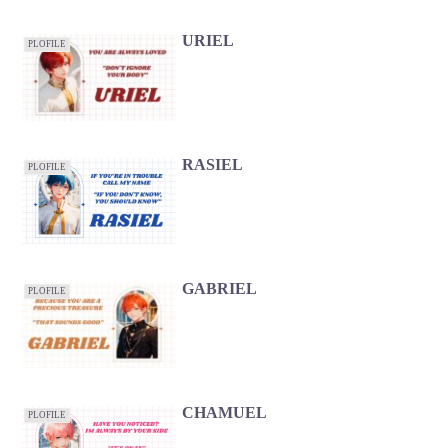
URIEL
PLOFILE
RASIEL
PLOFILE
GABRIEL
PLOFILE
CHAMUEL
PLOFILE