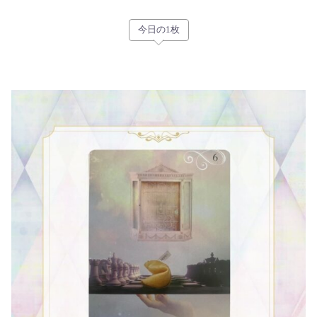
今日の1枚