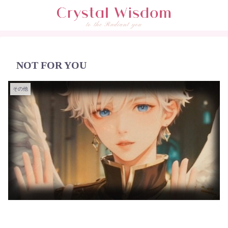
NOT FOR YOU
その他