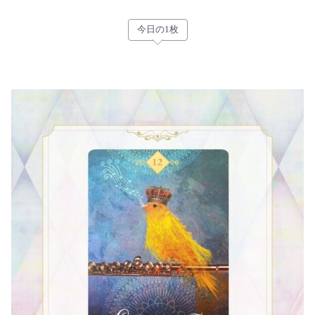
今日の1枚