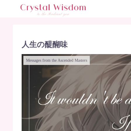
人生の醍醐味
Messages from the Ascended Masters