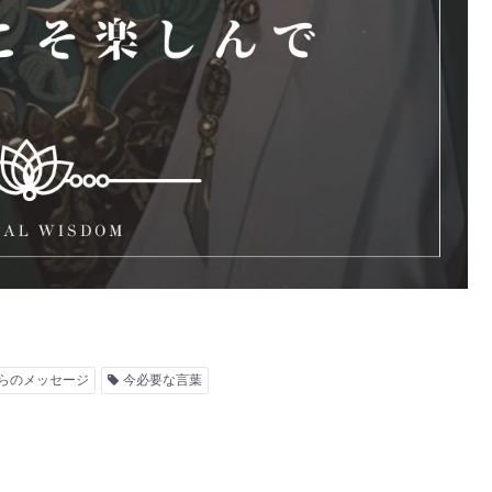
らのメッセージ
今必要な言葉