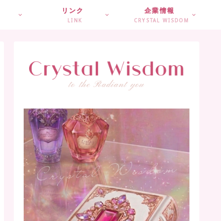
リンク
企業情報
LINK
CRYSTAL WISDOM