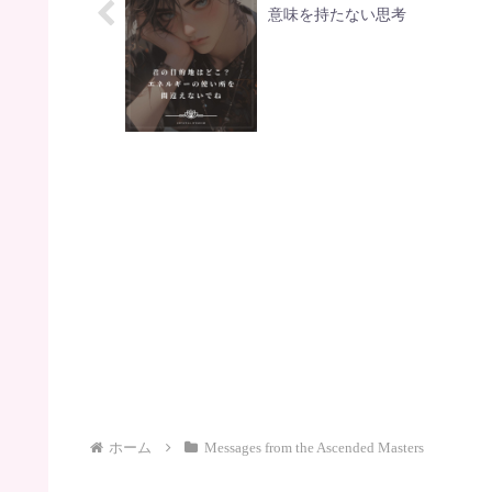
意味を持たない思考
ホーム
Messages from the Ascended Masters