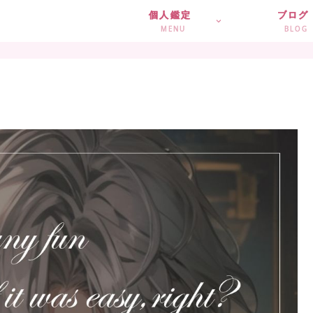
個人鑑定
ブログ
MENU
BLOG