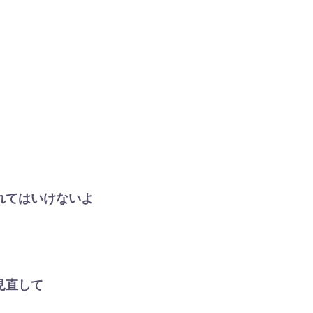
れてはいけないよ
見直して