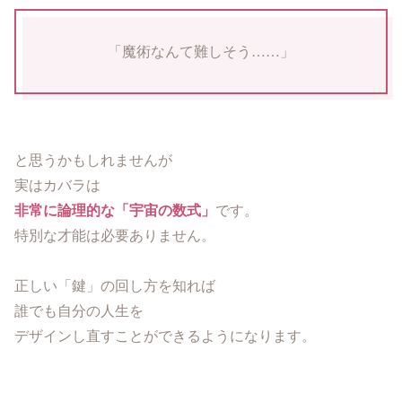
「魔術なんて難しそう……」
と思うかもしれませんが
実はカバラは
非常に論理的な「宇宙の数式」
です。
特別な才能は必要ありません。
正しい「鍵」の回し方を知れば
誰でも自分の人生を
デザインし直すことができるようになります。