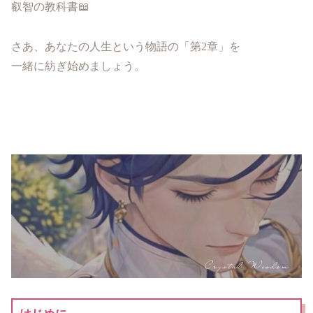
叡智の教科書📖
さあ、あなたの人生という物語の「第2章」を
一緒に紡ぎ始めましょう。