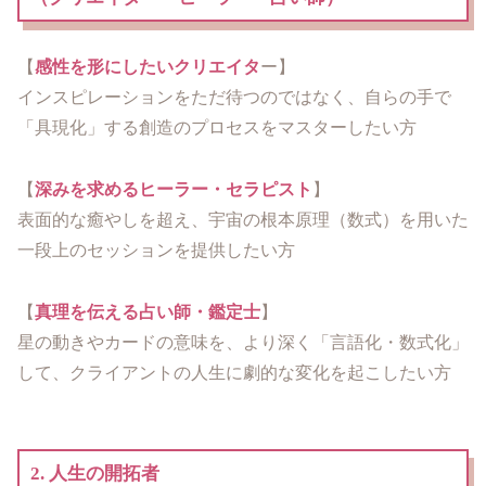
【
感性を形にしたいクリエイタ
ー】
インスピレーションをただ待つのではなく、自らの手で
「具現化」する創造のプロセスをマスターしたい方
【
深みを求めるヒーラー・セラピスト
】
表面的な癒やしを超え、宇宙の根本原理（数式）を用いた
一段上のセッションを提供したい方
【
真理を伝える占い師・鑑定士
】
星の動きやカードの意味を、より深く「言語化・数式化」
して、クライアントの人生に劇的な変化を起こしたい方
2. 人生の開拓者