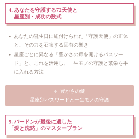
4. あなたを守護する72天使と
星座別・成功の数式
あなたの誕生日に紐付けられた「守護天使」の正体
と、その力を召喚する固有の響き
星座ごとに異なる「豊かさの扉を開けるパスワー
ド」と、これを活用し、一生モノの守護と繁栄を手
に入れる方法
豊かさの鍵
星座別パスワードと一生モノの守護
5. バードンが最後に遺した
「愛と沈黙」のマスタープラン