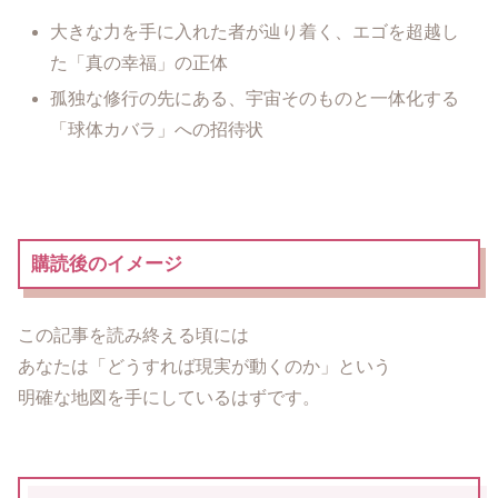
大きな力を手に入れた者が辿り着く、エゴを超越し
た「真の幸福」の正体
孤独な修行の先にある、宇宙そのものと一体化する
「球体カバラ」への招待状
購読後のイメージ
この記事を読み終える頃には
あなたは「どうすれば現実が動くのか」という
明確な地図を手にしているはずです。