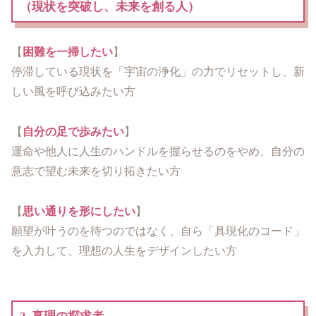
（現状を突破し、未来を創る人）
【
困難を一掃したい
】
停滞している現状を「宇宙の浄化」の力でリセットし、新
しい風を呼び込みたい方
【
自分の足で歩みたい
】
運命や他人に人生のハンドルを握らせるのをやめ、自分の
意志で望む未来を切り拓きたい方
【
思い通りを形にしたい
】
願望が叶うのを待つのではなく、自ら「具現化のコード」
を入力して、理想の人生をデザインしたい方