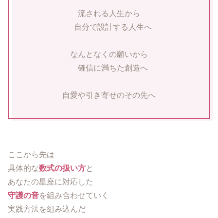
流される人生から
自分で設計する人生へ
なんとなくの願いから
確信に満ちた創造へ
自愛や引き寄せのその先へ
ここから先は
具体的な
数式の扱い方
と
あなたの星座に対応した
守護の音
を組み合わせていく
実践方法を組み込んだ