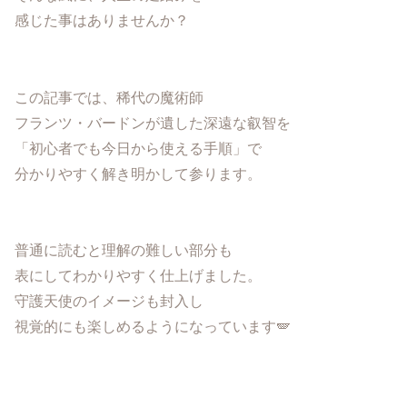
感じた事はありませんか？
この記事では、稀代の魔術師
フランツ・バードンが遺した深遠な叡智を
「初心者でも今日から使える手順」で
分かりやすく解き明かして参ります。
普通に読むと理解の難しい部分も
表にしてわかりやすく仕上げました。
守護天使のイメージも封入し
視覚的にも楽しめるようになっています🪽