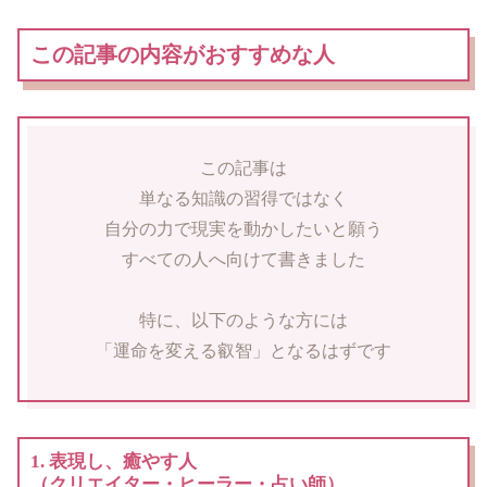
この記事の内容がおすすめな人
この記事は
単なる知識の習得ではなく
自分の力で現実を動かしたいと願う
すべての人へ向けて書きました
特に、以下のような方には
「運命を変える叡智」となるはずです
1. 表現し、癒やす人
（クリエイター・ヒーラー・占い師）