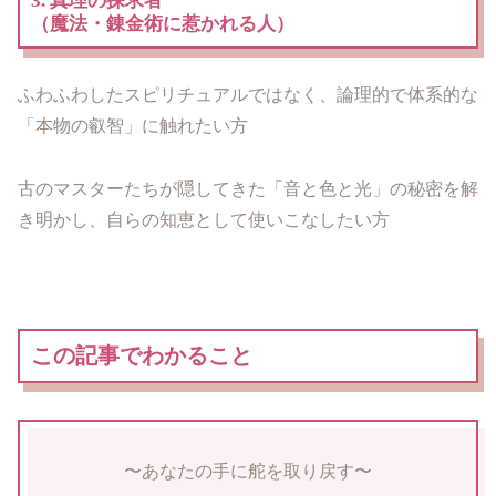
3. 真理の探求者
（魔法・錬金術に惹かれる人）
ふわふわしたスピリチュアルではなく、論理的で体系的な
「本物の叡智」に触れたい方
古のマスターたちが隠してきた「音と色と光」の秘密を解
き明かし、自らの知恵として使いこなしたい方
この記事でわかること
〜あなたの手に舵を取り戻す〜