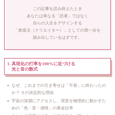
この記事を読み終えたとき
あなたは単なる「読者」ではなく
自らの人生をデザインする
「創造主（クリエイター）」としての第一歩を
踏み出しているはずです。
1. 具現化の打率を100%に近づける
光と音の数式
なぜ、これまでの引き寄せは「不発」に終わったの
か？ その決定的な理由
宇宙の深淵にアクセスし、現実を物理的に動かすた
めの「色・音・感情」の黄金比率