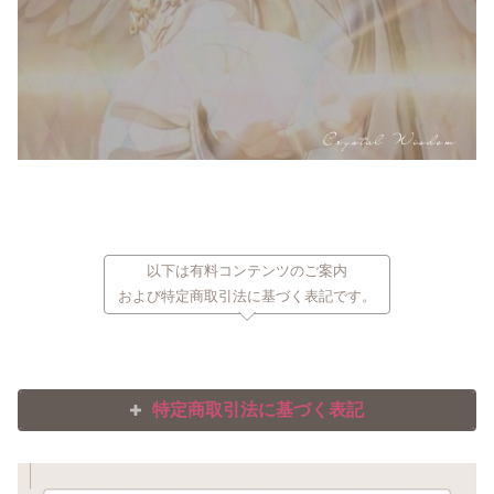
以下は有料コンテンツのご案内
および特定商取引法に基づく表記です。
特定商取引法に基づく表記