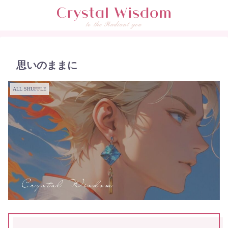
思いのままに
ALL SHUFFLE