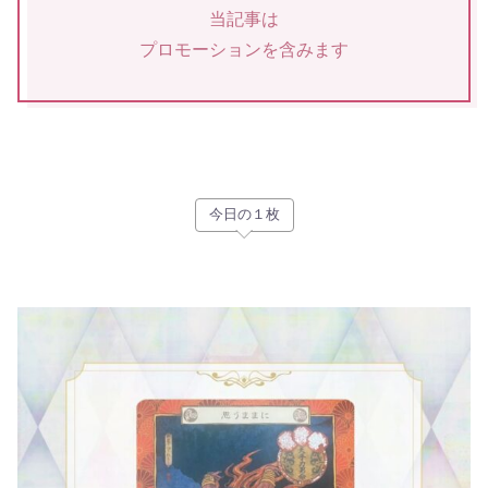
当記事は
プロモーションを含みます
今日の１枚