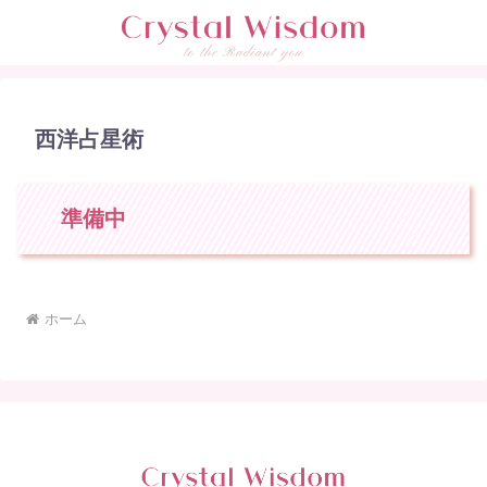
西洋占星術
準備中
ホーム