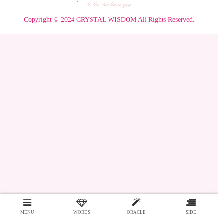
Copyright © 2024 CRYSTAL WISDOM All Rights Reserved.
MENU
WORDS
ORACLE
SIDE