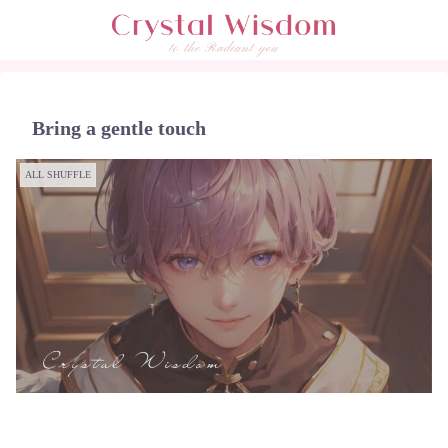
Bring a gentle touch
ALL SHUFFLE