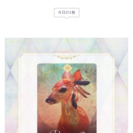
今日の1枚