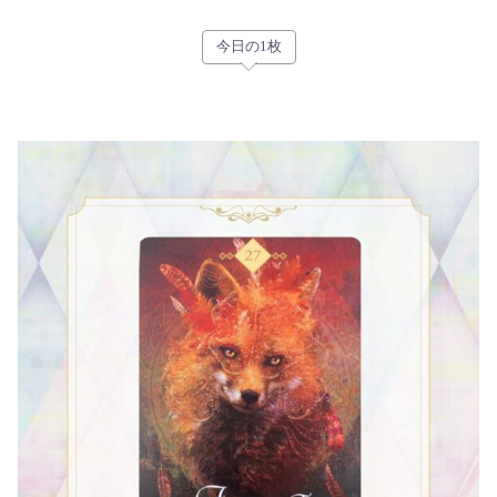
今日の1枚