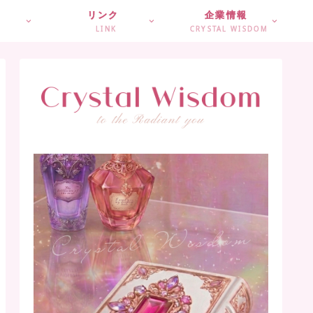
リンク
企業情報
LINK
CRYSTAL WISDOM