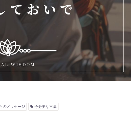
らのメッセージ
今必要な言葉