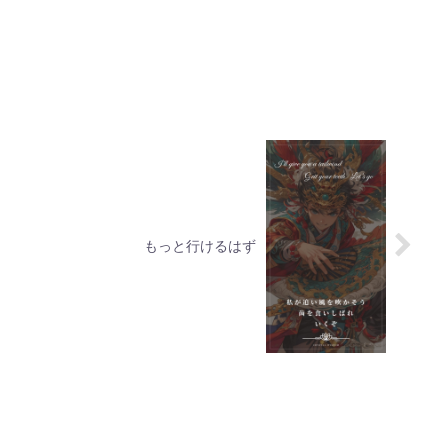
もっと行けるはず