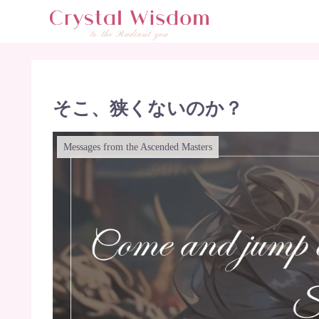
そこ、狭くないのか？
Messages from the Ascended Masters