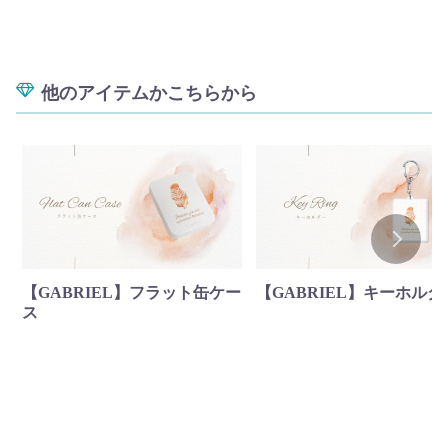
他のアイテムかこちらから
【GABRIEL】フラット缶ケー
【GABRIEL】キーホルダ
ス