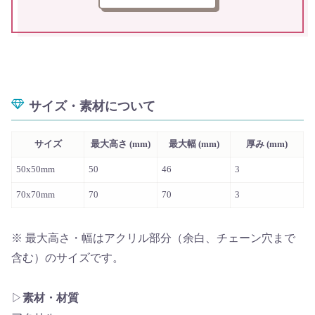
サイズ・素材について
サイズ
最大高さ (mm)
最大幅 (mm)
厚み (mm)
50x50mm
50
46
3
70x70mm
70
70
3
※ 最大高さ・幅はアクリル部分（余白、チェーン穴まで
含む）のサイズです。
▷
素材・材質