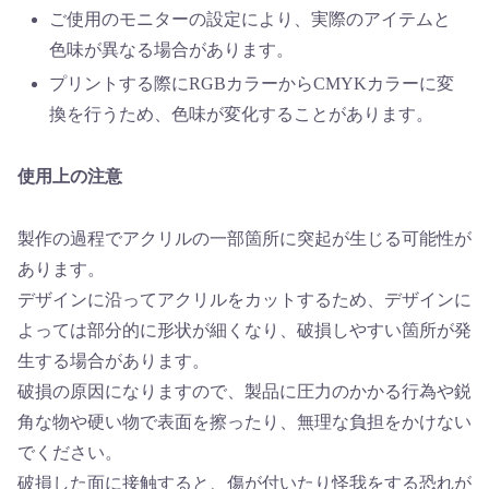
ご使用のモニターの設定により、実際のアイテムと
色味が異なる場合があります。
プリントする際にRGBカラーからCMYKカラーに変
換を行うため、色味が変化することがあります。
使用上の注意
製作の過程でアクリルの一部箇所に突起が生じる可能性が
あります。
デザインに沿ってアクリルをカットするため、デザインに
よっては部分的に形状が細くなり、破損しやすい箇所が発
生する場合があります。
破損の原因になりますので、製品に圧力のかかる行為や鋭
角な物や硬い物で表面を擦ったり、無理な負担をかけない
でください。
破損した面に接触すると、傷が付いたり怪我をする恐れが