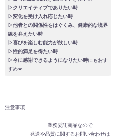
▷クリエイティブでありたい時
▷変化を受け入れ応じたい時
▷他者との関係性をはぐくみ、健康的な境界
線を弁えたい時
▷喜びを楽しむ能力が欲しい時
▷性的満足を得たい時
▷今に感謝できるようになりたい時
にもおす
すめ🪽
注意事項
業務委託商品なので
発送や品質に関するお問い合わせは