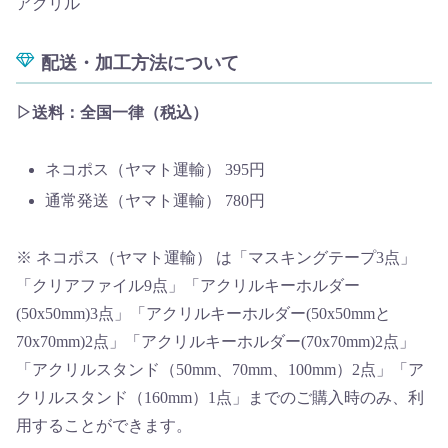
アクリル
配送・加工方法について
▷
送料：全国一律（税込）
ネコポス（ヤマト運輸） 395円
通常発送（ヤマト運輸） 780円
※ ネコポス（ヤマト運輸） は「マスキングテープ3点」
「クリアファイル9点」「アクリルキーホルダー
(50x50mm)3点」「アクリルキーホルダー(50x50mmと
70x70mm)2点」「アクリルキーホルダー(70x70mm)2点」
「アクリルスタンド（50mm、70mm、100mm）2点」「ア
クリルスタンド（160mm）1点」までのご購入時のみ、利
用することができます。