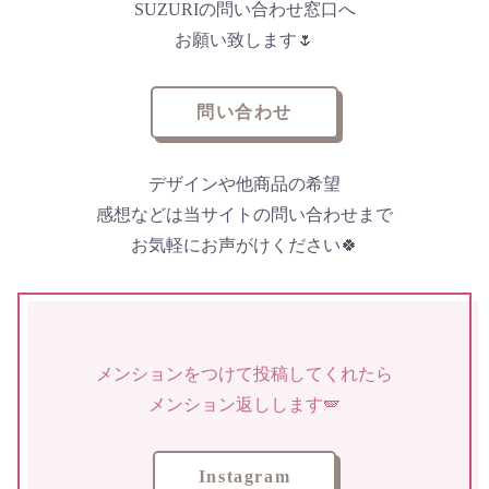
SUZURIの問い合わせ窓口へ
お願い致します🌷
問い合わせ
デザインや他商品の希望
感想などは当サイトの問い合わせまで
お気軽にお声がけください🍀
メンションをつけて投稿してくれたら
メンション返しします🪽
Instagram