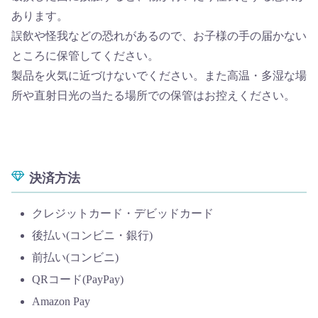
あります。
誤飲や怪我などの恐れがあるので、お子様の手の届かない
ところに保管してください。
製品を火気に近づけないでください。また高温・多湿な場
所や直射日光の当たる場所での保管はお控えください。
決済方法
クレジットカード・デビッドカード
後払い(コンビニ・銀行)
前払い(コンビニ)
QRコード(PayPay)
Amazon Pay