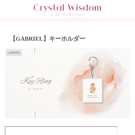
【GABRIEL】キーホルダー
GABRIEL