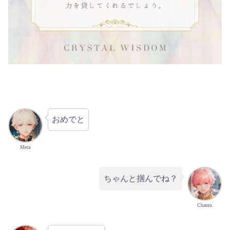
おめでと
Meta
ちゃんと掴んでね？
Chamu