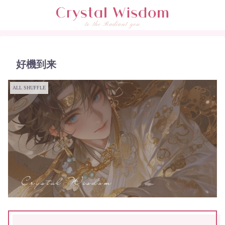
好機到来
ALL SHUFFLE