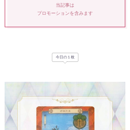
当記事は
プロモーションを含みます
今日の１枚