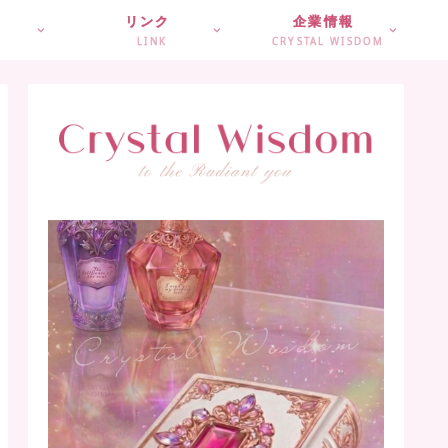
リンク
企業情報
LINK
CRYSTAL WISDOM