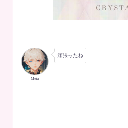
頑張ったね
Meta