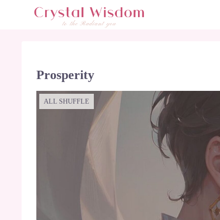
Prosperity
ALL SHUFFLE