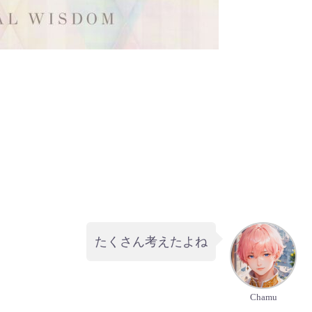
たくさん考えたよね
Chamu