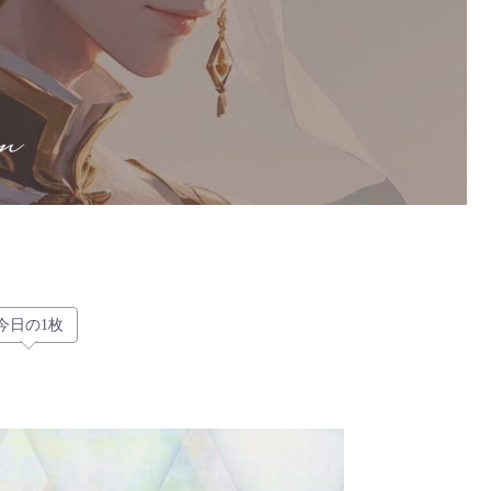
今日の1枚