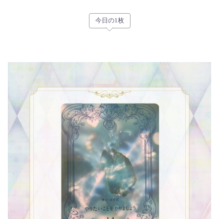
今日の1枚