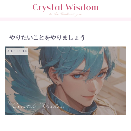
やりたいことをやりましょう
ALL SHUFFLE