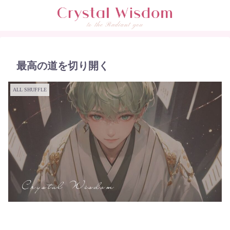
最高の道を切り開く
ALL SHUFFLE