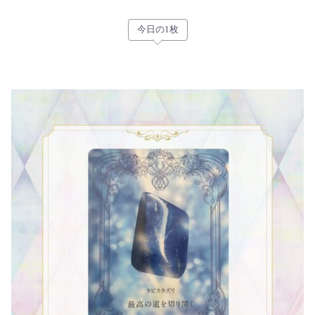
今日の1枚