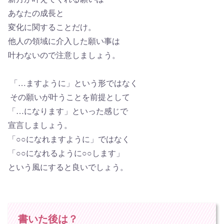
あなたの成長と
変化に関することだけ。
他人の領域に介入した願い事は
叶わないので注意しましょう。
「…ますように」という形ではなく
その願いが叶うことを前提として
「…になります」といった感じで
宣言しましょう。
「○○になれますように」ではなく
「○○になれるように○○します」
という風にすると良いでしょう。
書いた後は？