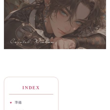
INDEX
準備