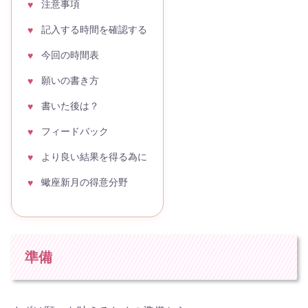
注意事項
記入する時間を確認する
今回の時間表
願いの書き方
書いた後は？
フィードバック
より良い結果を得る為に
蠍座新月の得意分野
準備