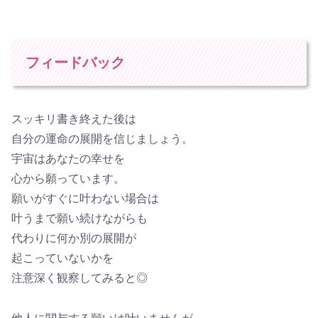
フィードバック
スッキリ書き終えた後は
自分の運命の展開を信じましょう。
宇宙はあなたの幸せを
心から願っています。
願いがすぐに叶わない場合は
叶うまで願い続けながらも
代わりに何か別の展開が
起こっていないかを
注意深く観察してみると◎