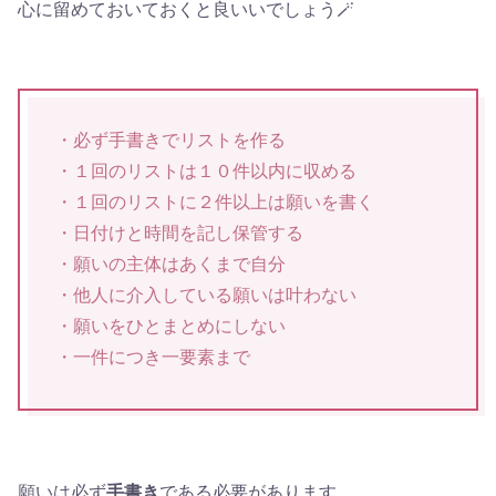
心に留めておいておくと良いいでしょう🪄
・必ず手書きでリストを作る
・１回のリストは１０件以内に収める
・１回のリストに２件以上は願いを書く
・日付けと時間を記し保管する
・願いの主体はあくまで自分
・他人に介入している願いは叶わない
・願いをひとまとめにしない
・一件につき一要素まで
願いは必ず
手書き
である必要があります。