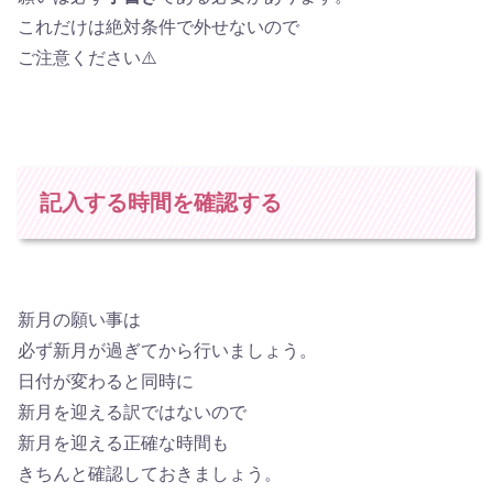
これだけは絶対条件で外せないので
ご注意ください⚠️
記入する時間を確認する
新月の願い事は
必ず新月が過ぎてから行いましょう。
日付が変わると同時に
新月を迎える訳ではないので
新月を迎える正確な時間も
きちんと確認しておきましょう。