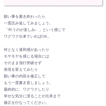
願い事を書き終わったら
一度読み返してみましょう。
「叶うのが楽しみ♩」という感じで
ワクワク出来ていればOK。
何となく違和感があったり
モヤモヤを感じる場合には
そのまま強行突破せず
表現を変えてみたり
願い事の内容を修正して
もう一度書き直しましょう。
最終的に、ワクワクしたり
幸せな気分に浸ることが出来まで
修正を行なってください。