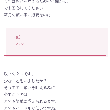
まずは願いを叶えるための準備から。
でも安心してください
新月の願い事に必要なのは
・紙
・ペン
以上の２つです。
少な！と思いましたか？
そうです、願いを叶える為に
必要なものは
とても簡単に揃えられるます。
とてもハードルが低いですね。