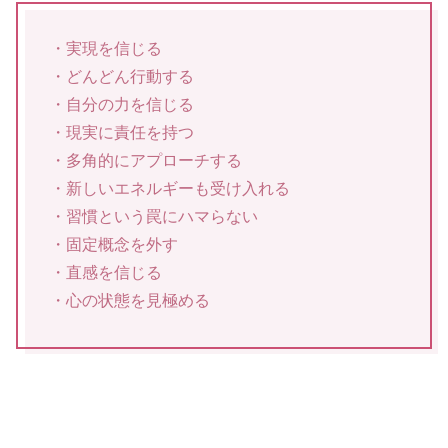
・実現を信じる
・どんどん行動する
・自分の力を信じる
・現実に責任を持つ
・多角的にアプローチする
・新しいエネルギーも受け入れる
・習慣という罠にハマらない
・固定概念を外す
・直感を信じる
・心の状態を見極める