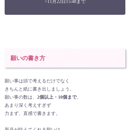
>11月22日15:48まで
願いの書き方
願い事は頭で考えるだけでなく
きちんと紙に書き出しましょう。
願い事の数は、
2個以上・10個まで
。
あまり深く考えすぎず
力まず、直感で書きます。
新月が叶えてくれる願いは