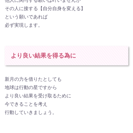
他人に関与する願いは叶いませんが
その人に接する【自分自身を変える】
という願いであれば
必ず実現します。
より良い結果を得る為に
新月の力を借りたとしても
地球は行動の星ですから
より良い結果を受け取るために
今できることを考え
行動していきましょう。