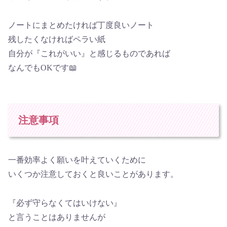
ノートにまとめたければ丁度良いノート
残したくなければペラい紙
自分が『これがいい』と感じるものであれば
なんでもOKです📖
注意事項
一番効率よく願いを叶えていくために
いくつか注意しておくと良いことがあります。
『必ず守らなくてはいけない』
と言うことはありませんが