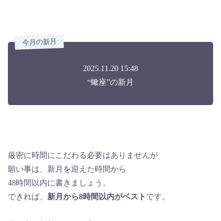
今月の新月
2025.11.20 15:48
“蠍座”の新月
厳密に時間にこだわる必要はありませんが
願い事は、新月を迎えた時間から
48時間以内に書きましょう。
できれば、
新月から8時間以内がベスト
です。