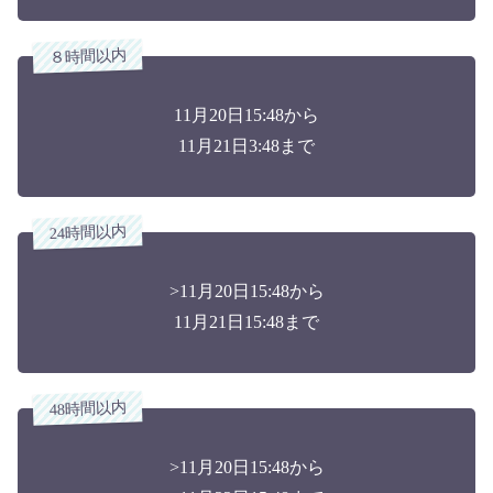
８時間以内
11月20日15:48から
11月21日3:48まで
24時間以内
>11月20日15:48から
11月21日15:48まで
48時間以内
>11月20日15:48から