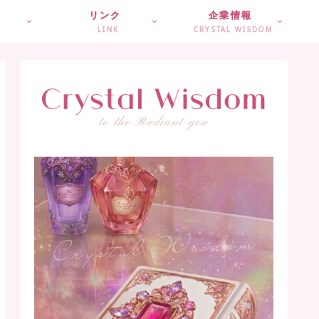
リンク
企業情報
LINK
CRYSTAL WISDOM