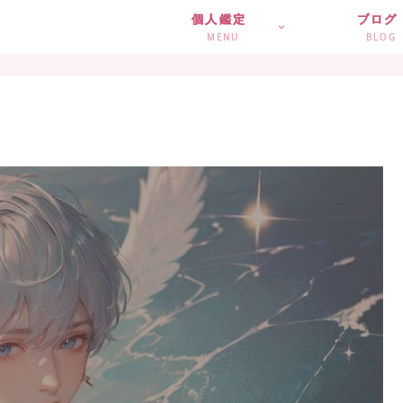
個人鑑定
ブログ
MENU
BLOG