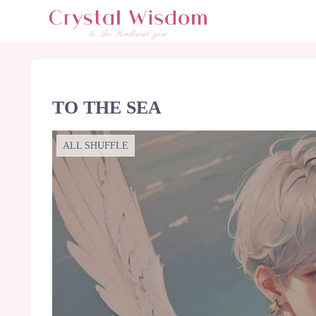
TO THE SEA
ALL SHUFFLE