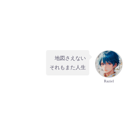
地図さえない
それもまた人生
Raziel