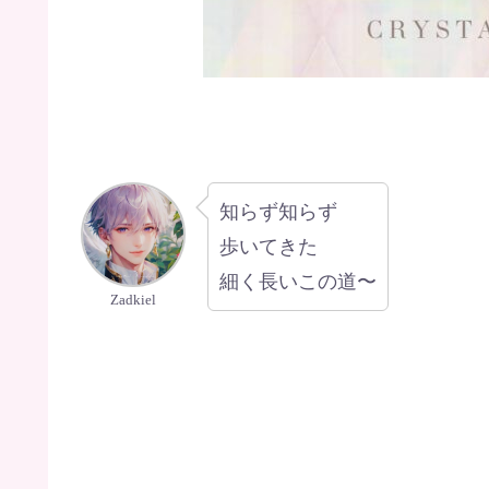
知らず知らず
歩いてきた
細く長いこの道〜
Zadkiel