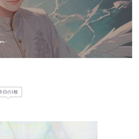
今日の1枚