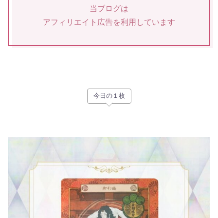
当ブログは
アフィリエイト広告を利用しています
今日の１枚