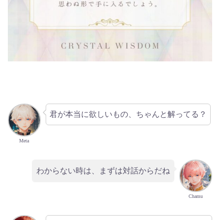
君が本当に欲しいもの、ちゃんと解ってる？
Meta
わからない時は、まずは対話からだね
Chamu