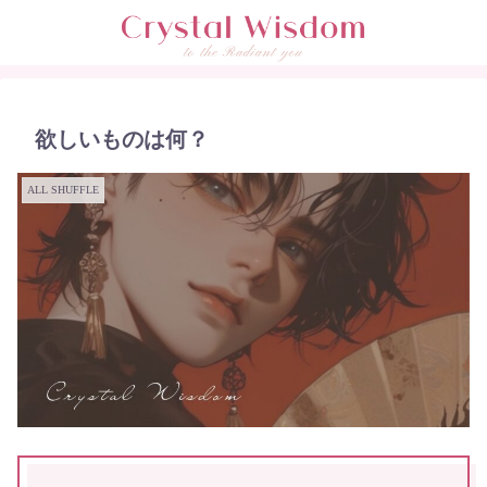
欲しいものは何？
ALL SHUFFLE