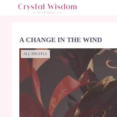
A CHANGE IN THE WIND
ALL SHUFFLE