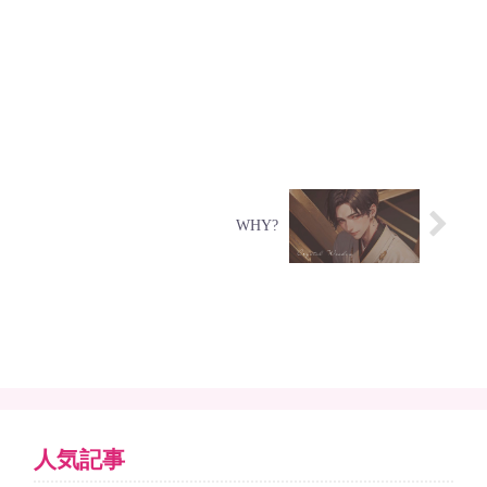
WHY?
人気記事