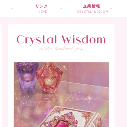
リンク
企業情報
LINK
CRYSTAL WISDOM