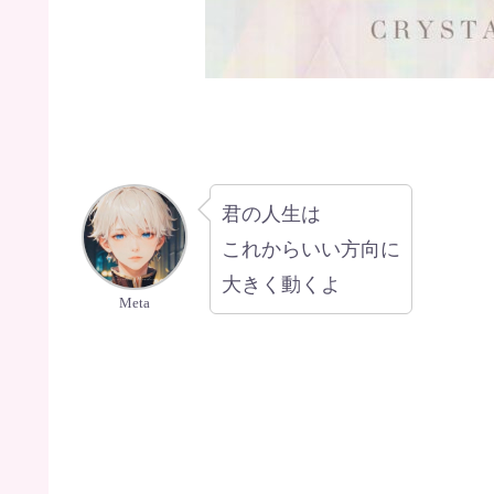
君の人生は
これからいい方向に
大きく動くよ
Meta