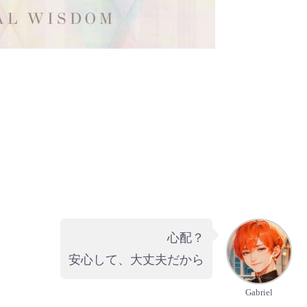
心配？
安心して、大丈夫だから
Gabriel