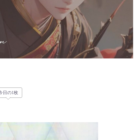
今日の1枚