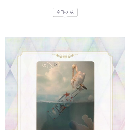
今日の1枚